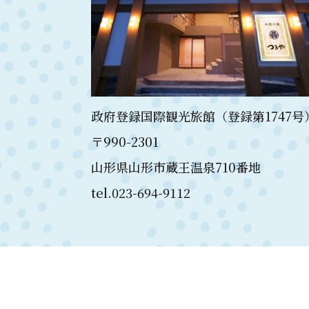
政府登録国際観光旅館（登録第1747号
〒990-2301
山形県山形市蔵王温泉710番地
tel.023-694-9112