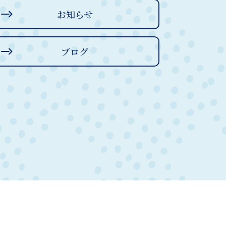
お知らせ
ブログ