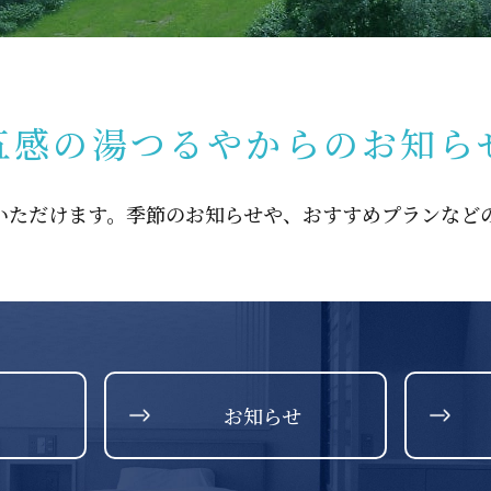
五感の湯つるやからのお知ら
いただけます。季節のお知らせや、おすすめプランなど
お知らせ