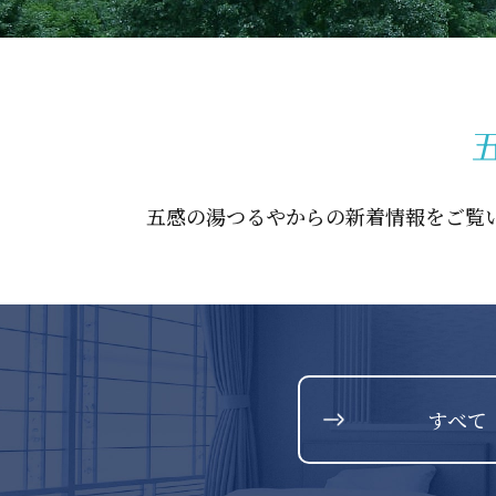
五感の湯つるやからの新着情報をご覧
すべて