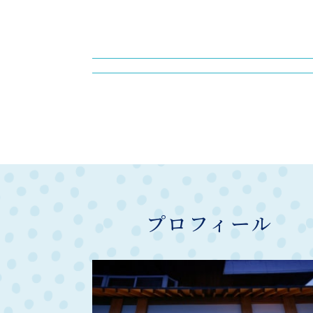
プロフィール