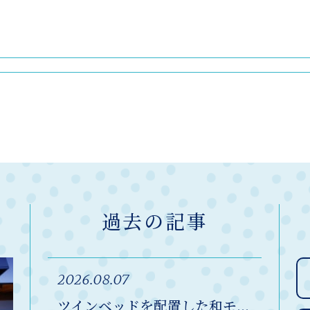
過去の記事
2026.08.07
ツインベッドを配置した和モ...