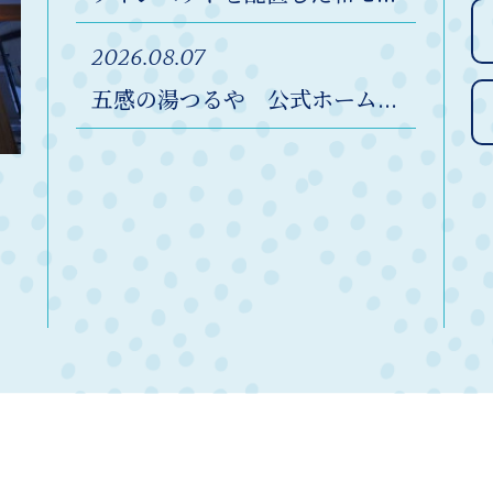
2026.08.07
五感の湯つるや 公式ホーム...
）