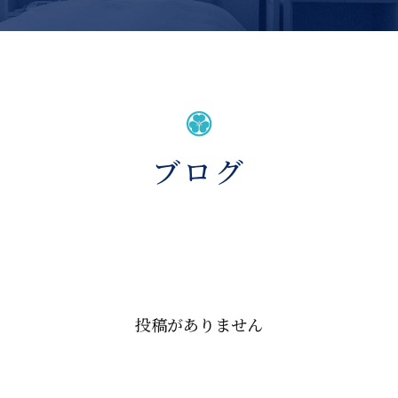
ブログ
投稿がありません