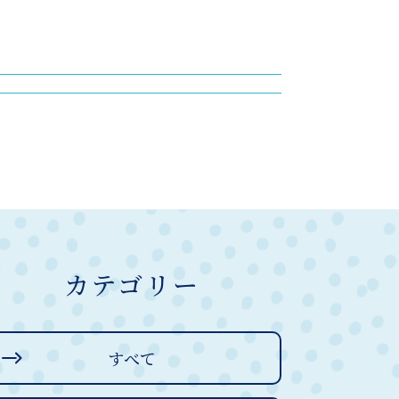
カテゴリー
すべて