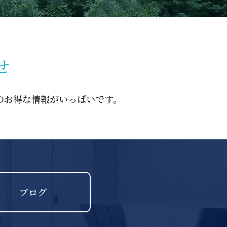
せ
のお得な情報がいっぱいです。
ブログ